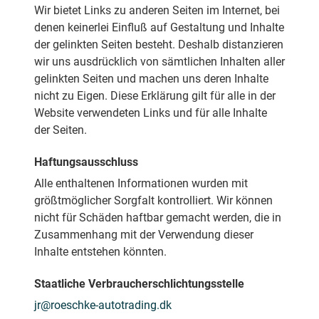
Wir bietet Links zu anderen Seiten im Internet, bei
denen keinerlei Einfluß auf Gestaltung und Inhalte
der gelinkten Seiten besteht. Deshalb distanzieren
wir uns ausdrücklich von sämtlichen Inhalten aller
gelinkten Seiten und machen uns deren Inhalte
nicht zu Eigen. Diese Erklärung gilt für alle in der
Website verwendeten Links und für alle Inhalte
der Seiten.
Haftungsausschluss
Alle enthaltenen Informationen wurden mit
größtmöglicher Sorgfalt kontrolliert. Wir können
nicht für Schäden haftbar gemacht werden, die in
Zusammenhang mit der Verwendung dieser
Inhalte entstehen könnten.
Staatliche Verbraucherschlichtungsstelle
jr@roeschke-autotrading.dk