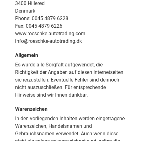
3400 Hillerød
Denmark
Phone: 0045 4879 6228
Fax: 0045 4879 6226
www.roeschke-autotrading.com
info@roeschke-autotrading.dk
Allgemein
Es wurde alle Sorgfalt aufgewendet, die
Richtigkeit der Angaben auf diesen Internetseiten
sicherzustellen. Eventuelle Fehler sind dennoch
nicht auszuschließen. Für entsprechende
Hinweise sind wir Ihnen dankbar.
Warenzeichen
In den vorliegenden Inhalten werden eingetragene
Warenzeichen, Handelsnamen und
Gebrauchsnamen verwendet. Auch wenn diese