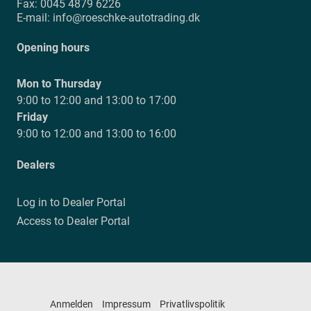
Fax:
0045 4879 6226
E-mail:
info@roeschke-autotrading.dk
Opening hours
Mon to Thursday
9:00 to 12:00 and 13:00 to 17:00
Friday
9:00 to 12:00 and 13:00 to 16:00
Dealers
Log in to Dealer Portal
Access to Dealer Portal
Anmelden
Impressum
Privatlivspolitik