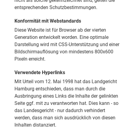
nicht als solche gekennzeichnet sind, gelten die
entsprechenden Schutzbestimmungen.
Konformität mit Webstandards
Diese Website ist für Browser ab der vierten
Generation entwickelt worden. Eine optimale
Darstellung wird mit CSS-Unterstützung und einer
Bildschirmauflösung von mindestens 800x600
Pixeln erreicht.
Verwendete Hyperlinks
Mit Urteil vom 12. Mai 1998 hat das Landgericht
Hamburg entschieden, dass man durch die
Ausbringung eines Links die Inhalte der gelinkten
Seite ggf. mit zu verantworten hat. Dies kann - so
das Landesgericht - nur dadurch verhindert
werden, dass man sich ausdrücklich von diesen
Inhalten distanziert.